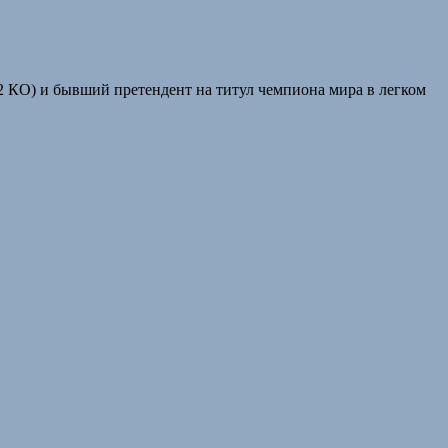
22 КО) и бывший претендент на титул чемпиона мира в легком