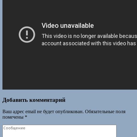
Добавить комментарий
Ваш адрес email не будет опубликован.
Обязательные поля
помечены
*