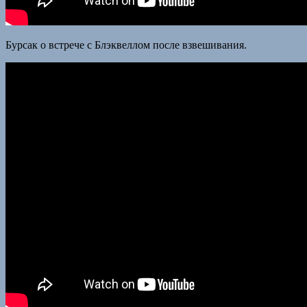
Бурсак о встрече с Блэквеллом после взвешивания.