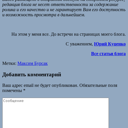
редакция блога не несет ответственности за содержание
ролика и его качество и не гарантирует Вам его доступность
и возможность просмотра в дальнейшем.
На этом у меня все. До встречи на страницах моего блога.
С уважением,
Юрий Куценко
Все статьи блога
Метки:
Максим Бурсак
Добавить комментарий
Ваш адрес email не будет опубликован.
Обязательные поля
помечены
*