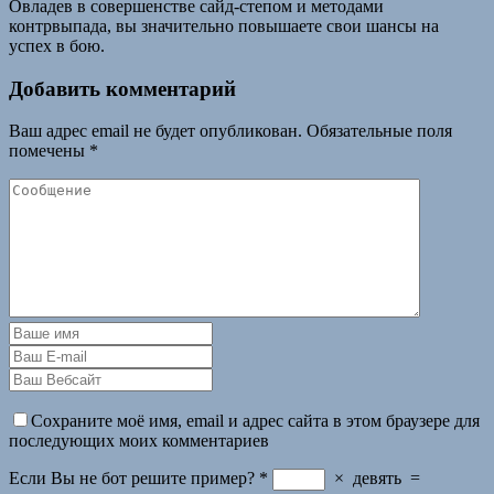
Овладев в совершенстве сайд-степом и методами
контрвыпада, вы значительно повышаете свои шансы на
успех в бою.
Добавить комментарий
Ваш адрес email не будет опубликован.
Обязательные поля
помечены
*
Сохраните моё имя, email и адрес сайта в этом браузере для
последующих моих комментариев
Если Вы не бот решите пример?
*
×
девять
=