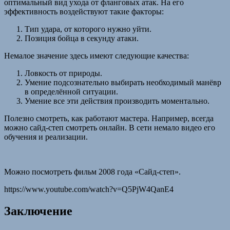
оптимальный вид ухода от фланговых атак. На его
эффективность воздействуют такие факторы:
Тип удара, от которого нужно уйти.
Позиция бойца в секунду атаки.
Немалое значение здесь имеют следующие качества:
Ловкость от природы.
Умение подсознательно выбирать необходимый манёвр
в определённой ситуации.
Умение все эти действия производить моментально.
Полезно смотреть, как работают мастера. Например, всегда
можно сайд-степ смотреть онлайн. В сети немало видео его
обучения и реализации.
Можно посмотреть фильм 2008 года «Сайд-степ».
https://www.youtube.com/watch?v=Q5PjW4QanE4
Заключение