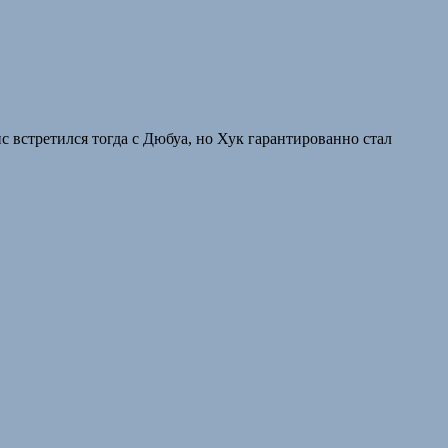
 встретился тогда с Дюбуа, но Хук гарантированно стал