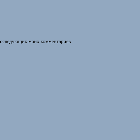
я последующих моих комментариев