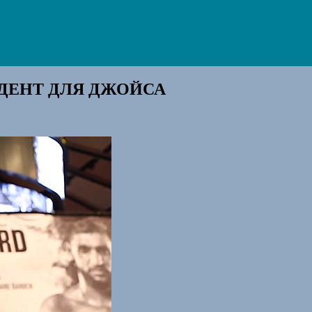
НДЕНТ ДЛЯ ДЖОЙСА