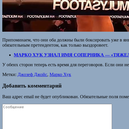
Припоминаем, что они оба должны были боксировать уже в янв
обязательным претендентом, как только выздоровеет.
МАРКО ХУК УЗНАЛ ИМЯ СОПЕРНИКА — «ТЯЖЕ
У обеих сторон теперь есть время для переговоров. Если они не
Метки:
Джозеф Джойс
,
Марко Хук
Добавить комментарий
Ваш адрес email не будет опубликован.
Обязательные поля пом