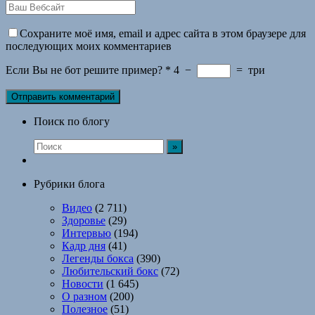
Сохраните моё имя, email и адрес сайта в этом браузере для
последующих моих комментариев
Если Вы не бот решите пример?
*
4
−
=
три
Поиск по блогу
Рубрики блога
Видео
(2 711)
Здоровье
(29)
Интервью
(194)
Кадр дня
(41)
Легенды бокса
(390)
Любительский бокс
(72)
Новости
(1 645)
О разном
(200)
Полезное
(51)