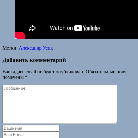
Метки:
Александр Усик
Добавить комментарий
Ваш адрес email не будет опубликован.
Обязательные поля
помечены
*