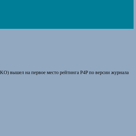
3 KO) вышел на первое место рейтинга P4P по версии журнала