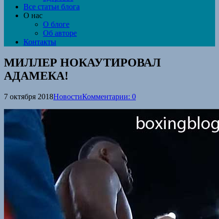
Все статьи блога
О нас
О блоге
Об авторе
Контакты
МИЛЛЕР НОКАУТИРОВАЛ
АДАМЕКА!
7 октября 2018
Новости
Комментарии: 0