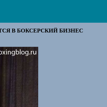
ТСЯ В БОКСЕРСКИЙ БИЗНЕС