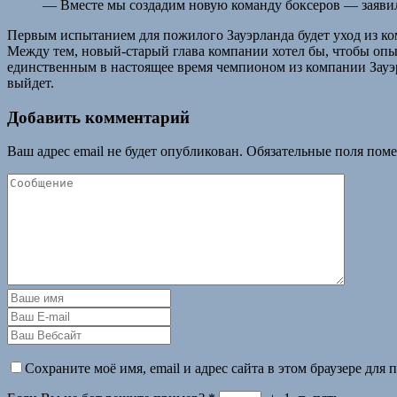
— Вместе мы создадим новую команду боксеров — заяви
Первым испытанием для пожилого Зауэрланда будет уход из ком
Между тем, новый-старый глава компании хотел бы, чтобы опы
единственным в настоящее время чемпионом из компании Зауэ
выйдет.
Добавить комментарий
Ваш адрес email не будет опубликован.
Обязательные поля пом
Сохраните моё имя, email и адрес сайта в этом браузере дл