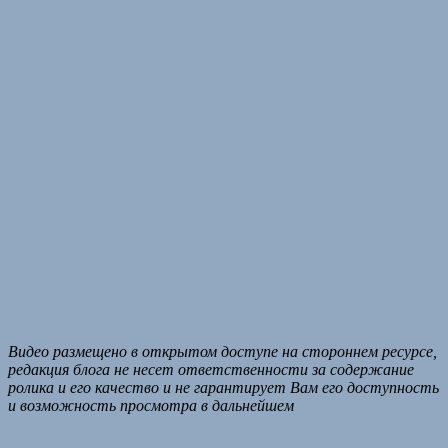
Видео размещено в открытом доступе на стороннем ресурсе,
редакция блога не несет ответственности за содержание
ролика и его качество и не гарантирует Вам его доступность
и возможность просмотра в дальнейшем