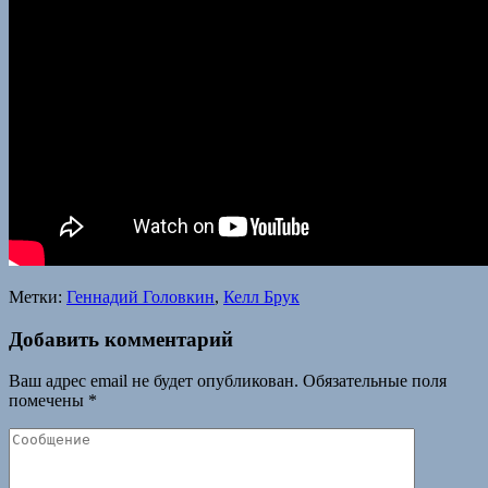
Метки:
Геннадий Головкин
,
Келл Брук
Добавить комментарий
Ваш адрес email не будет опубликован.
Обязательные поля
помечены
*