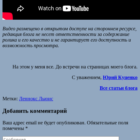
Видео размещено в открытом доступе на стороннем ресурсе,
редакция блога не несет ответственности за содержание
ролика и его качество и не гарантирует его доступность и
возможность просмотра.
На этом у меня все. До встречи на страницах моего блога.
С уважением,
Юрий Куценко
Все статьи блога
Метки:
Леннокс Льюис
Добавить комментарий
Ваш адрес email не будет опубликован.
Обязательные поля
помечены
*