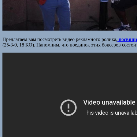
Предлагаем вам посмотреть видео рекламного ролика,
посвяще
(25-3-0, 18 КО). Напомним, что поединок этих боксеров состо