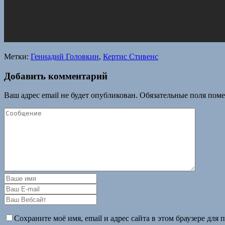
Метки:
Геннадий Головкин
,
Кертис Стивенс
Добавить комментарий
Ваш адрес email не будет опубликован.
Обязательные поля пом
Сохраните моё имя, email и адрес сайта в этом браузере дл