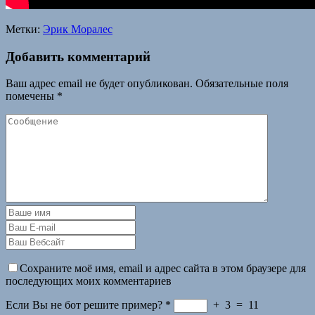
Метки:
Эрик Моралес
Добавить комментарий
Ваш адрес email не будет опубликован.
Обязательные поля
помечены
*
Сохраните моё имя, email и адрес сайта в этом браузере для
последующих моих комментариев
Если Вы не бот решите пример?
*
+
3
=
11