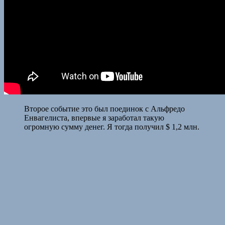
Второе событие это был поединок с Альфредо
Енвагелиста, впервые я заработал такую
огромную сумму денег. Я тогда получил $ 1,2 млн.