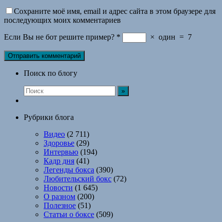
Сохраните моё имя, email и адрес сайта в этом браузере для
последующих моих комментариев
Если Вы не бот решите пример?
*
×
один
=
7
Поиск по блогу
Рубрики блога
Видео
(2 711)
Здоровье
(29)
Интервью
(194)
Кадр дня
(41)
Легенды бокса
(390)
Любительский бокс
(72)
Новости
(1 645)
О разном
(200)
Полезное
(51)
Статьи о боксе
(509)