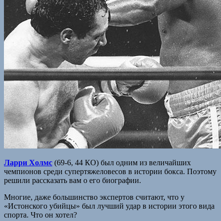
Ларри Холмс
(69-6, 44 КО) был одним из величайших
чемпионов среди супертяжеловесов в истории бокса. Поэтому
решили рассказать вам о его биографии.
Многие, даже большинство экспертов считают, что у
«Истонского убийцы» был лучший удар в истории этого вида
спорта. Что он хотел?